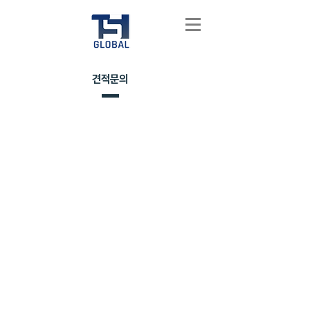
​견적문의